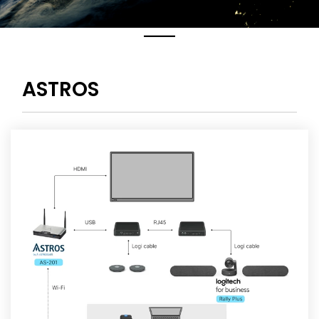
ASTROS