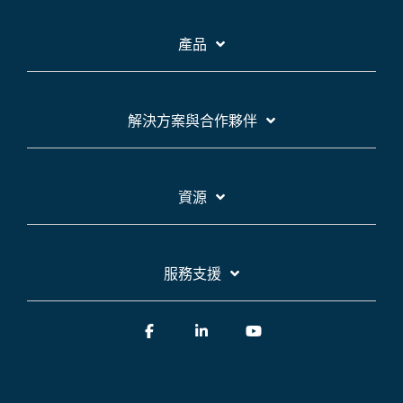
產品
解決方案與合作夥伴
資源
服務支援
Facebook
Linkedin
YouTube