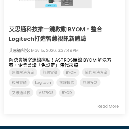
艾思通科技推一鍵啟動 BYOM，整合
Logitech打造智慧視訊新體驗
艾思通科技:
May 15, 2026, 3:37:49 PM
解決會議室連線痛點！ASTROS無線 BYOM 解決方
案，企業會議「免設定」時代來臨
無線解決方案
無線會議
BYOM
協作解決方案
視訊會議
Logitech
無線協作
無線投影
艾思通科技
ASTROS
BYOD
Read More