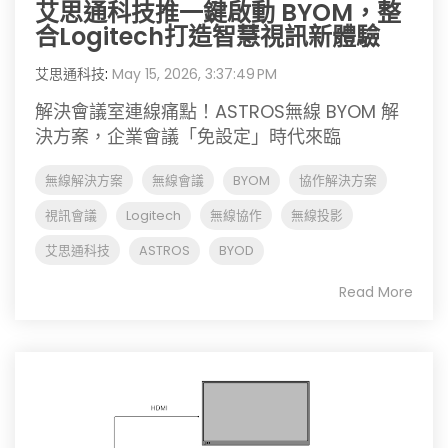
艾思通科技推一鍵啟動 BYOM，整
合Logitech打造智慧視訊新體驗
艾思通科技
:
May 15, 2026, 3:37:49 PM
解決會議室連線痛點！ASTROS無線 BYOM 解
決方案，企業會議「免設定」時代來臨
無線解決方案
無線會議
BYOM
協作解決方案
視訊會議
Logitech
無線協作
無線投影
艾思通科技
ASTROS
BYOD
Read More