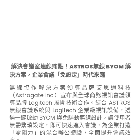
解決會議室連線痛點！ASTROS無線 BYOM 解
決方案，企業會議「免設定」時代來臨
無線協作解決方案領導品牌艾思通科技
（Astrogate Inc.）宣布與全球商務視訊會議領
導品牌 Logitech 展開技術合作。結合 ASTROS
無線會議系統與 Logitech 企業級視訊設備，透
過一鍵啟動 BYOM 與免驅動連線設計，讓使用者
無需繁瑣設定，即可快速進入會議，為企業打造
「零阻力」的混合辦公體驗，全面提升會議效