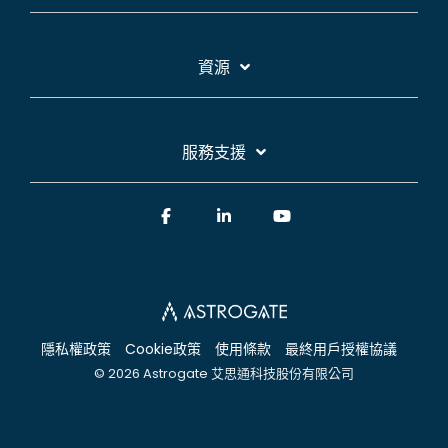
資源
服務支援
Facebook
Linkedin
YouTube
隱私權政策
Cookie政策
使用條款
最終用戶授權協議
© 2026 Astrogate 艾思通科技股份有限公司