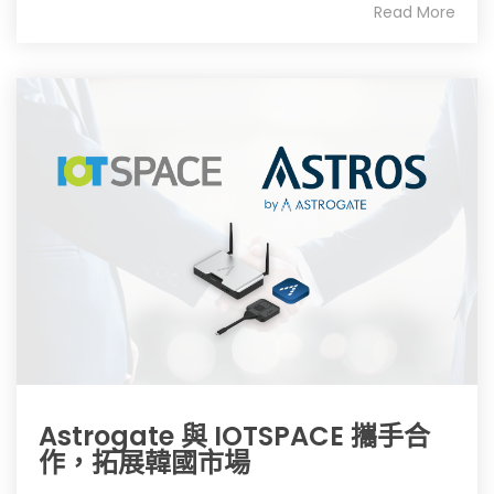
Read More
Astrogate 與 IOTSPACE 攜手合
作，拓展韓國市場