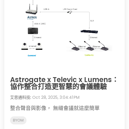
Astrogate x Televic x Lumens：
協作整合打造更智慧的會議體驗
艾思通科技
:
Oct 28, 2025, 3:04:41 PM
整合聲音與影像， 無縫會議就這麼簡單
BYOM