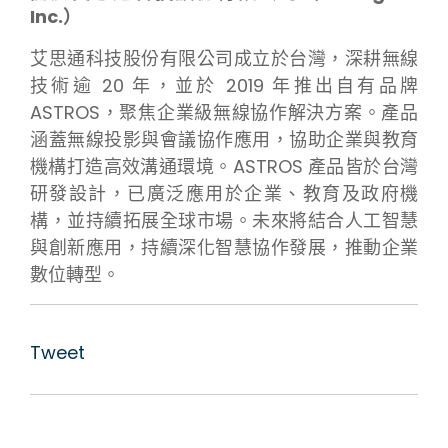
Inc.）
艾思通科技股份有限公司成立於台灣，深耕無線
技術逾 20 年，並於 2019 年推出自有品牌
ASTROS，聚焦企業級無線協作解決方案。產品
涵蓋無線投影與會議協作應用，協助企業與教育
機構打造高效溝通環境。ASTROS 產品皆於台灣
研發設計，已廣泛應用於企業、教育及政府機
構，並持續拓展全球市場。未來將結合人工智慧
與創新應用，持續深化智慧協作發展，推動企業
數位轉型。
Tweet