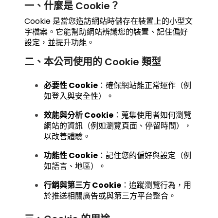
一、什麼是 Cookie？
Cookie 是當您造訪網站時儲存在裝置上的小型文
字檔案。它能幫助網站辨識您的裝置、記住偏好
設定，並提升功能。
二、本公司使用的 Cookie 類型
必要性 Cookie
：確保網站能正常運作（例
如登入與安全性）。
效能與分析 Cookie
：蒐集使用者如何瀏覽
網站的資訊（例如瀏覽頁面、停留時間），
以改善體驗。
功能性 Cookie
：記住您的偏好與設定（例
如語言、地區）。
行銷與第三方 Cookie
：追蹤瀏覽行為，用
於推送相關廣告或與第三方平台整合。