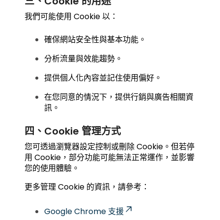
三、Cookie 的用途
我們可能使用 Cookie 以：
確保網站安全性與基本功能。
分析流量與效能趨勢。
提供個人化內容並記住使用偏好。
在您同意的情況下，提供行銷與廣告相關資
訊。
四、Cookie 管理方式
您可透過瀏覽器設定控制或刪除 Cookie。但若停
用 Cookie，部分功能可能無法正常運作，並影響
您的使用體驗。
更多管理 Cookie 的資訊，請參考：
Google Chrome 支援